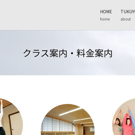
HOME
TUKU
home
about
クラス案内・料金案内