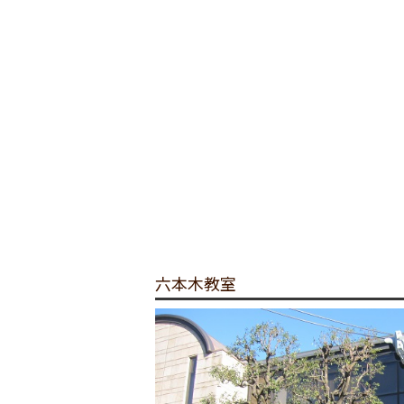
六本木教室