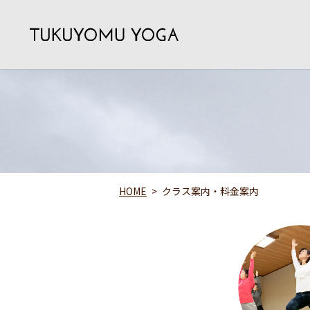
HOME
クラス案内・料金案内