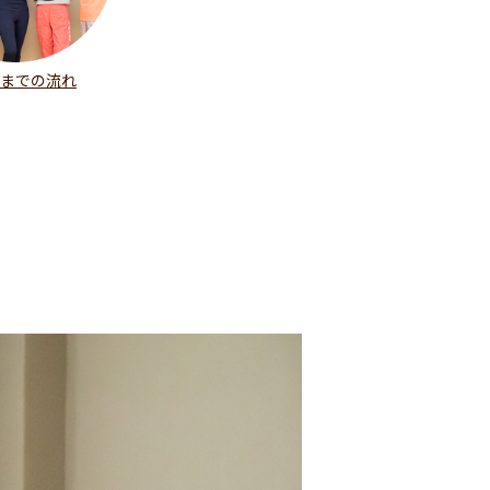
までの流れ