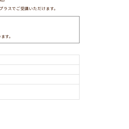
円プラスでご受講いただけます。
ります。