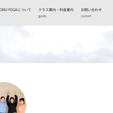
YOMU YOGAについて
クラス案内・料金案内
お問い合わせ
guide
contact